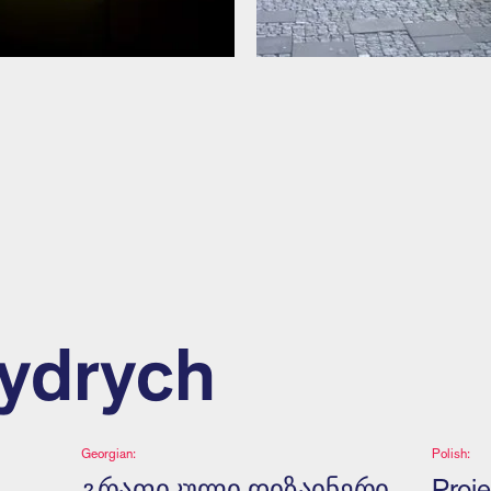
ydrych
Georgian:
Polish:
გრაფიკული დიზაინერი.
Proje