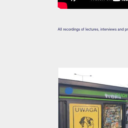
All recordings of lectures, interviews and 