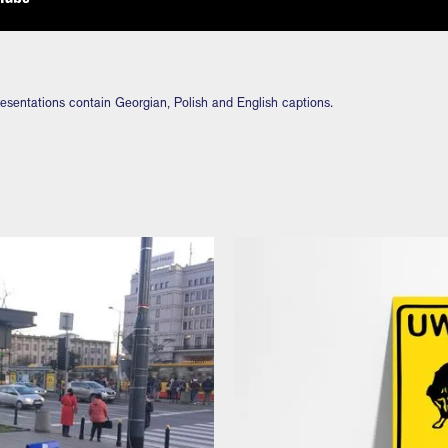
presentations contain Georgian, Polish and English captions.