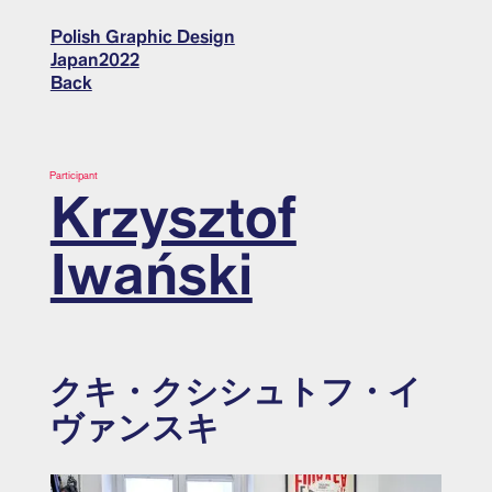
Polish Graphic Design
Japan2022
Back
Participant
Krzysztof
Iwański
クキ・クシシュトフ・イ
ヴァンスキ