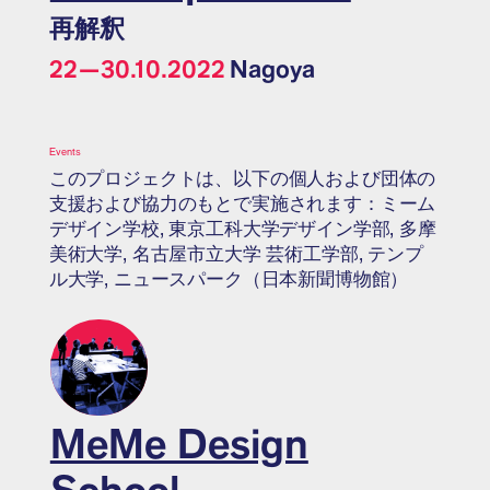
再解釈
22—30.10.2022
Nagoya
Events
このプロジェクトは、以下の個人および団体の
支援および協力のもとで実施されます：ミーム
デザイン学校, 東京工科大学デザイン学部, 多摩
美術大学, 名古屋市立大学 芸術工学部, テンプ
ル大学, ニュースパーク（日本新聞博物館）
MeMe Design