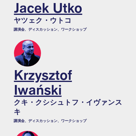
Jacek Utko
ヤツェク・ウトコ
講演会、ディスカッション、ワークショップ
Krzysztof
Iwański
クキ・クシシュトフ・イヴァンス
キ
講演会、ディスカッション、ワークショップ