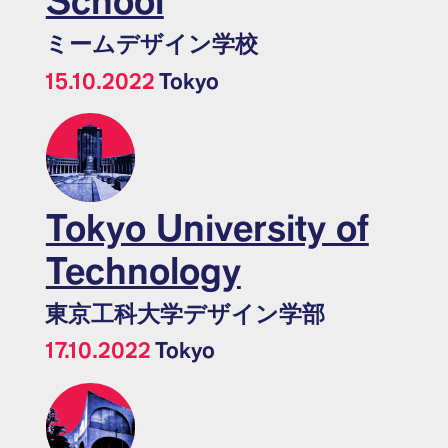
School
ミームデザイン学校
15.10.2022
Tokyo
Tokyo University of
Technology
東京工科大学デザイン学部
17.10.2022
Tokyo