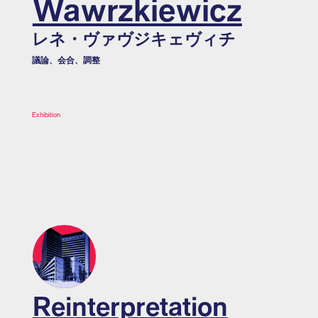
Wawrzkiewicz
レネ・ヴァヴジキェヴィチ
議論、会合、調整
Exhibition
Reinterpretation