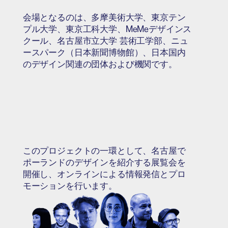
会場となるのは、多摩美術大学、東京テン
プル大学、東京工科大学、MeMeデザインス
クール、名古屋市立大学 芸術工学部、ニュ
ースパーク（日本新聞博物館）、日本国内
のデザイン関連の団体および機関です。
このプロジェクトの一環として、名古屋で
ポーランドのデザインを紹介する展覧会を
開催し、オンラインによる情報発信とプロ
モーションを行います。