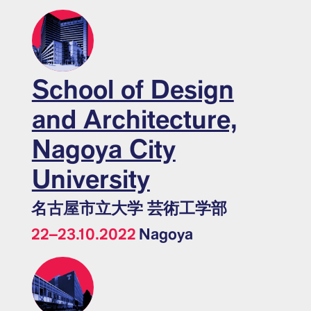
School of Design
and Architecture,
Nagoya City
University
名古屋市立大学 芸術工学部
22–23.10.2022
Nagoya