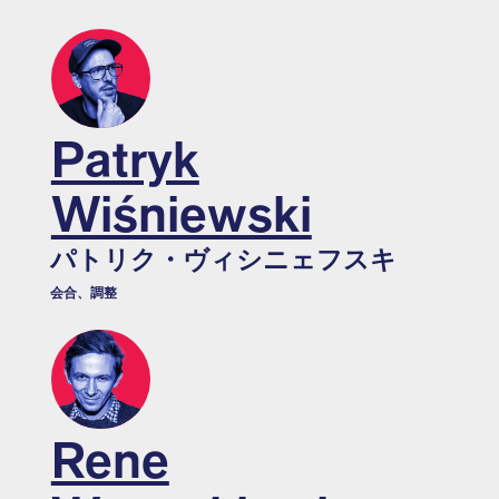
Patryk
Wiśniewski
パトリク・ヴィシニェフスキ
会合、調整
Rene