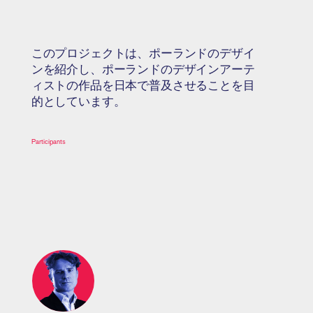
このプロジェクトは、ポーランドのデザイ
ンを紹介し、ポーランドのデザインアーテ
ィストの作品を日本で普及させることを目
的としています。
Participants