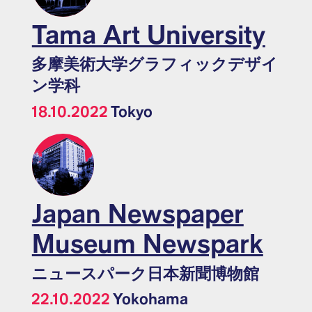
Tama Art University
多摩美術大学グラフィックデザイ
ン学科
18.10.2022
Tokyo
Japan Newspaper
Museum Newspark
ニュースパーク日本新聞博物館
22.10.2022
Yokohama