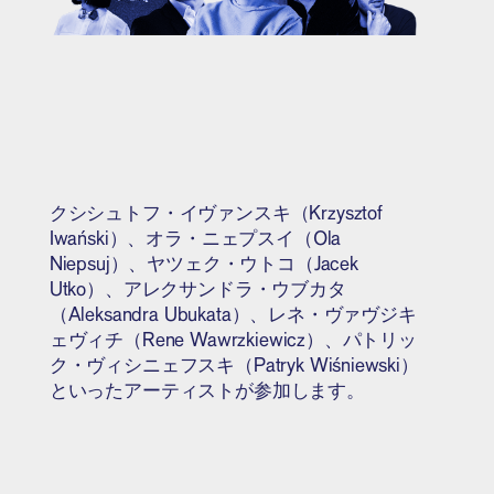
クシシュトフ・イヴァンスキ（Krzysztof
Iwański）、オラ・ニェプスイ（Ola
Niepsuj）、ヤツェク・ウトコ（Jacek
Utko）、アレクサンドラ・ウブカタ
（Aleksandra Ubukata）、レネ・ヴァヴジキ
ェヴィチ（Rene Wawrzkiewicz）、パトリッ
ク・ヴィシニェフスキ（Patryk Wiśniewski）
といったアーティストが参加します。