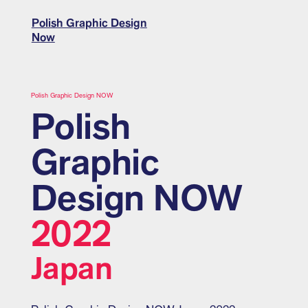
Polish Graphic Design
Now
Polish Graphic Design NOW
Polish
Graphic
Design NOW
2022
Japan