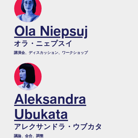
Ola Niepsuj
オラ・ニェプスイ
講演会、ディスカッション、ワークショップ
Aleksandra
Ubukata
アレクサンドラ・ウブカタ
議論、会合、調整