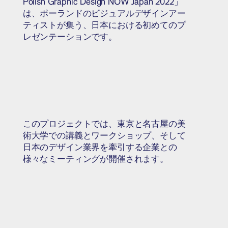
Polish Graphic Design NOW Japan 2022」
は、ポーランドのビジュアルデザインアー
ティストが集う、日本における初めてのプ
レゼンテーションです。
このプロジェクトでは、東京と名古屋の美
術大学での講義とワークショップ、そして
日本のデザイン業界を牽引する企業との
様々なミーティングが開催されます。