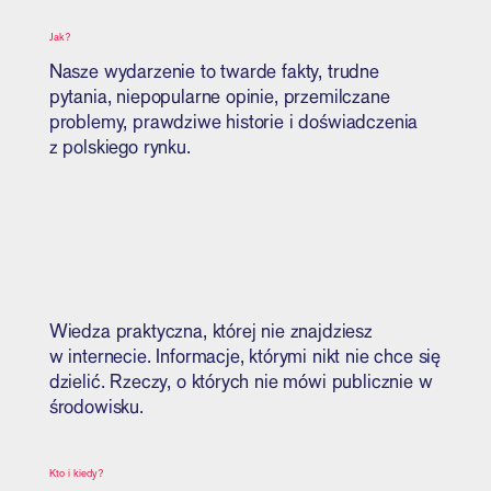
Jak?
Nasze wydarzenie to twarde fakty, trudne
pytania, niepopularne opinie, przemilczane
problemy, prawdziwe historie i doświadczenia
z polskiego rynku.
Wiedza praktyczna, której nie znajdziesz
w internecie. Informacje, którymi nikt nie chce się
dzielić. Rzeczy, o których nie mówi publicznie w
środowisku.
Kto i kiedy?