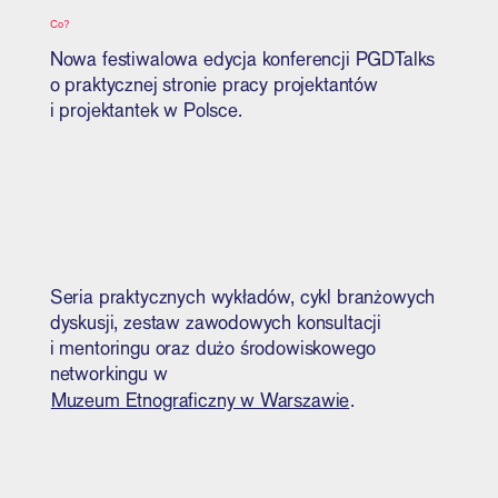
Co?
Nowa festiwalowa edycja konferencji PGDTalks
o praktycznej stronie pracy projektantów
i projektantek w Polsce.
Seria praktycznych wykładów, cykl branżowych
dyskusji, zestaw zawodowych konsultacji
i mentoringu oraz dużo środowiskowego
networkingu w
Muzeum Etnograficzny w Warszawie
.