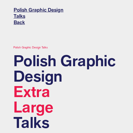
Polish Graphic Design
Talks
Back
Polish Graphic Design Talks
Polish Graphic
Design
Extra
Large
Talks