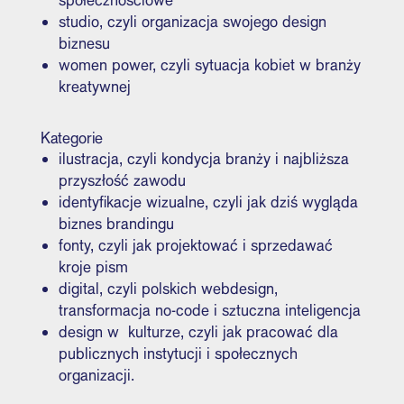
studio, czyli organizacja swojego design
biznesu
women power, czyli sytuacja kobiet w branży
kreatywnej
Kategorie
ilustracja, czyli kondycja branży i najbliższa
przyszłość zawodu
identyfikacje wizualne, czyli jak dziś wygląda
biznes brandingu
fonty, czyli jak projektować i sprzedawać
kroje pism
digital, czyli polskich webdesign,
transformacja no-code i sztuczna inteligencja
design w kulturze, czyli jak pracować dla
publicznych instytucji i społecznych
organizacji.