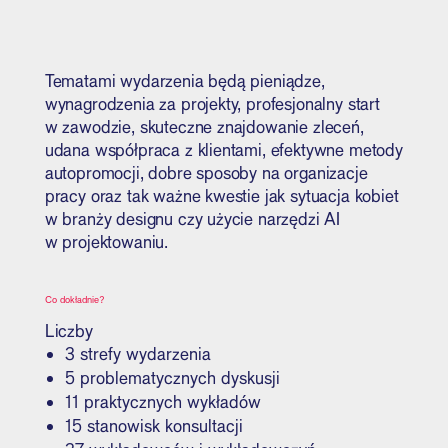
Tematami wydarzenia będą pieniądze,
wynagrodzenia za projekty, profesjonalny start
w zawodzie, skuteczne znajdowanie zleceń,
udana współpraca z klientami, efektywne metody
autopromocji, dobre sposoby na organizacje
pracy oraz tak ważne kwestie jak sytuacja kobiet
w branży designu czy użycie narzędzi AI
w projektowaniu.
Co dokładnie?
Liczby
3 strefy wydarzenia
5 problematycznych dyskusji
11 praktycznych wykładów
15 stanowisk konsultacji