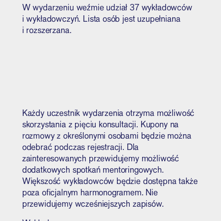
W wydarzeniu weźmie udział 37 wykładowców
i wykładowczyń. Lista osób jest uzupełniana
i rozszerzana.
Każdy uczestnik wydarzenia otrzyma możliwość
skorzystania z pięciu konsultacji. Kupony na
rozmowy z określonymi osobami będzie można
odebrać podczas rejestracji. Dla
zainteresowanych przewidujemy możliwość
dodatkowych spotkań mentoringowych.
Większość wykładowców będzie dostępna także
poza oficjalnym harmonogramem. Nie
przewidujemy wcześniejszych zapisów.