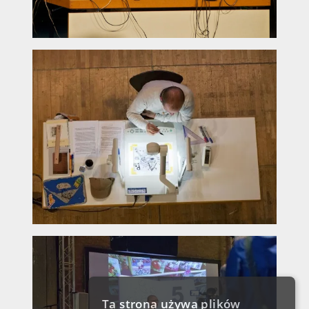
Ta strona używa plików