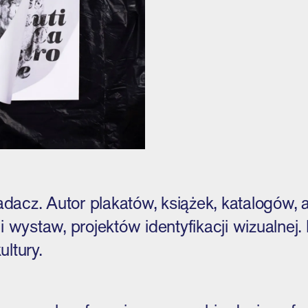
badacz. Autor plakatów, książek, katalogów
 wystaw, projektów identyfikacji wizualnej. 
ultury.